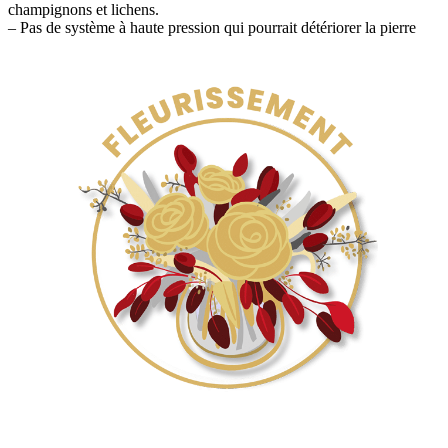
champignons et lichens.
– Pas de système à haute pression qui pourrait détériorer la pierre