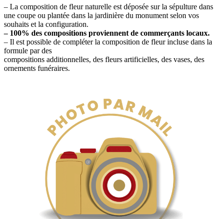
– La composition de fleur naturelle est déposée sur la sépulture dans
une coupe ou plantée dans la jardinière du monument selon vos
souhaits et la configuration.
– 100% des compositions proviennent de commerçants locaux.
– Il est possible de compléter la composition de fleur incluse dans la
formule par des
compositions additionnelles, des fleurs artificielles, des vases, des
ornements funéraires.