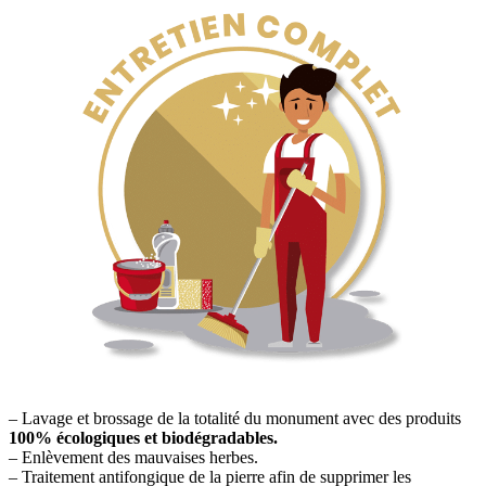
– Lavage et brossage de la totalité du monument avec des produits
100% écologiques et biodégradables.
– Enlèvement des mauvaises herbes.
– Traitement antifongique de la pierre afin de supprimer les