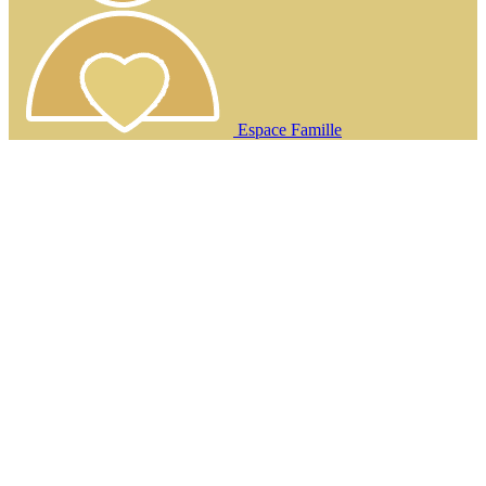
Espace Famille