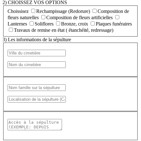
2) CHOISSEZ VOS OPTIONS
Choissisez
Rechampissage (Redorure)
Composition de
fleurs naturelles
Composition de fleurs artificielles
Lanternes
Soliflores
Bronze, croix
Plaques funéraires
Travaux de remise en état ( étanchéité, redressage)
3) Les informations de la sépulture