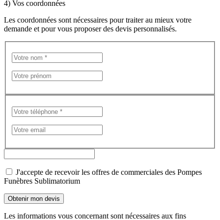
4) Vos coordonnées
Les coordonnées sont nécessaires pour traiter au mieux votre
demande et pour vous proposer des devis personnalisés.
J'accepte de recevoir les offres de commerciales des Pompes
Funèbres Sublimatorium
Les informations vous concernant sont nécessaires aux fins