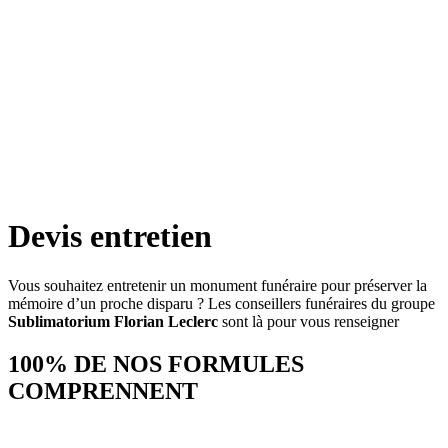
Devis entretien
Vous souhaitez entretenir un monument funéraire pour préserver la
mémoire d’un proche disparu ? Les conseillers funéraires du groupe
Sublimatorium Florian Leclerc
sont là pour vous renseigner
100% DE NOS FORMULES
COMPRENNENT