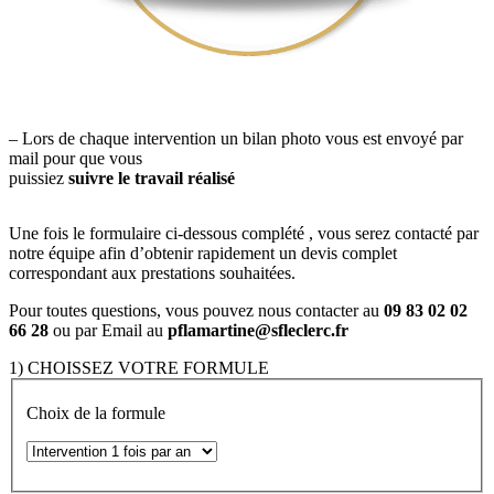
– Lors de chaque intervention un bilan photo vous est envoyé par
mail pour que vous
puissiez
suivre le travail réalisé
Une fois le formulaire ci-dessous complété , vous serez contacté par
notre équipe afin d’obtenir rapidement un devis complet
correspondant aux prestations souhaitées.
Pour toutes questions, vous pouvez nous contacter au
09 83 02 02
66
28
ou par Email au
pflamartine@sfleclerc.fr
1) CHOISSEZ VOTRE FORMULE
Choix de la formule